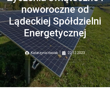
noworoczne od
Lądeckiej Spółdzielni
Energetycznej
Katarzyna Hasiak
22.12.2023