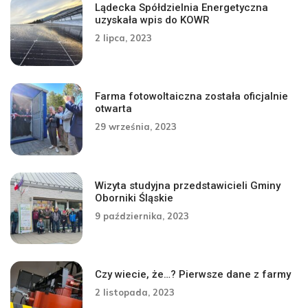
Lądecka Spółdzielnia Energetyczna
uzyskała wpis do KOWR
2 lipca, 2023
Farma fotowoltaiczna została oficjalnie
otwarta
29 września, 2023
Wizyta studyjna przedstawicieli Gminy
Oborniki Śląskie
9 października, 2023
Czy wiecie, że…? Pierwsze dane z farmy
2 listopada, 2023